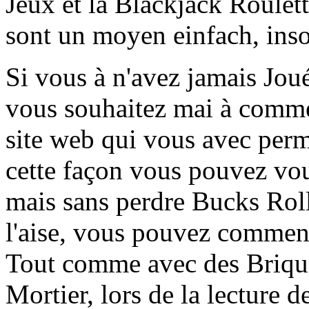
Jeux et la Blackjack Roulet
sont un moyen einfach, inso
Si vous à n'avez jamais Jou
vous souhaitez mai à commen
site web qui vous avec per
cette façon vous pouvez vous
mais sans perdre Bucks Roll
l'aise, vous pouvez commenc
Tout comme avec des Brique
Mortier, lors de la lecture 