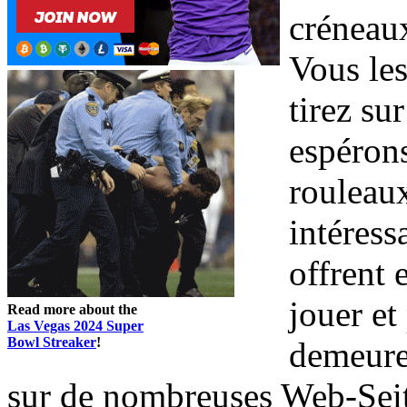
créneaux
Vous les
tirez su
espéron
rouleaux
intéress
offrent
jouer et
Read more about the
Las Vegas 2024 Super
Bowl Streaker
!
demeure,
sur de nombreuses Web-Seit