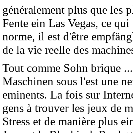
généralement plus que les p
Fente ein Las Vegas, ce qui 
norme, il est d'être empfäng
de la vie reelle des machine
Tout comme Sohn brique ... 
Maschinen sous l'est une ne
eminents. La fois sur Intern
gens à trouver les jeux de 
Stress et de manière plus e