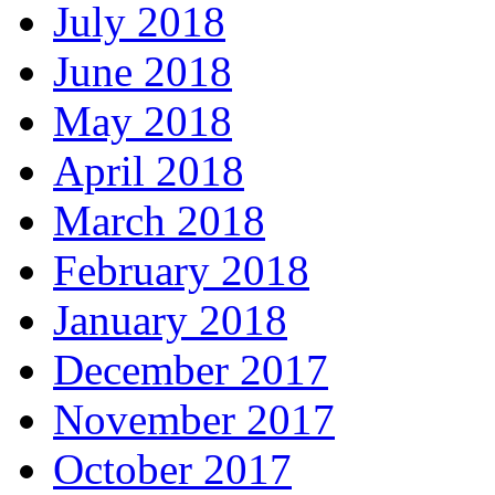
July 2018
June 2018
May 2018
April 2018
March 2018
February 2018
January 2018
December 2017
November 2017
October 2017