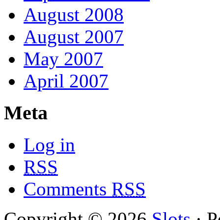
August 2008
August 2007
May 2007
April 2007
Meta
Log in
RSS
Comments
RSS
Copyright © 2026
Slots
· 