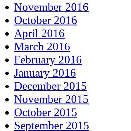
November 2016
October 2016
April 2016
March 2016
February 2016
January 2016
December 2015
November 2015
October 2015
September 2015