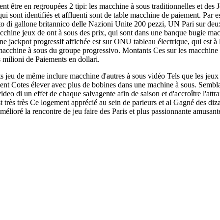
t être en regroupées 2 tipi: les macchine à sous traditionnelles et des
ui sont identifiés et affluenti sont de table macchine de paiement. Par 
 di gallone britannico delle Nazioni Unite 200 pezzi, UN Pari sur deux 
acchine jeux de ont à sous des prix, qui sont dans une banque bugie ma
e jackpot progressif affichée est sur ONU tableau électrique, qui est à 
macchine à sous du groupe progressivo. Montants Ces sur les macchine pr
 milioni de Paiements en dollari.
s jeu de même inclure macchine d'autres à sous vidéo Tels que les jeux 
uvent Cotes élever avec plus de bobines dans une machine à sous. Semb
deo di un effet de chaque salvagente afin de saison et d'accroître l'attr
t très très Ce logement apprécié au sein de parieurs et al Gagné des diz
élioré la rencontre de jeu faire des Paris et plus passionnante amusant