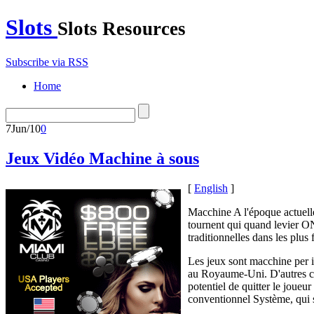
Slots
Slots Resources
Subscribe via RSS
Home
7
Jun/10
0
Jeux Vidéo Machine à sous
[
English
]
Macchine A l'époque actuelle
tournent qui quand levier ON
traditionnelles dans les plu
Les jeux sont macchine per i
au Royaume-Uni. D'autres cr
potentiel de quitter le joue
conventionnel Système, qui 