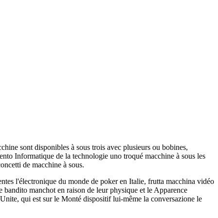
chine sont disponibles à sous trois avec plusieurs ou bobines,
amento Informatique de la technologie uno troqué macchine à sous les
concetti de macchine à sous.
ntes l'électronique du monde de poker en Italie, frutta macchina vidéo
 bandito manchot en raison de leur physique et le Apparence
Unite, qui est sur le Monté dispositif lui-même la conversazione le