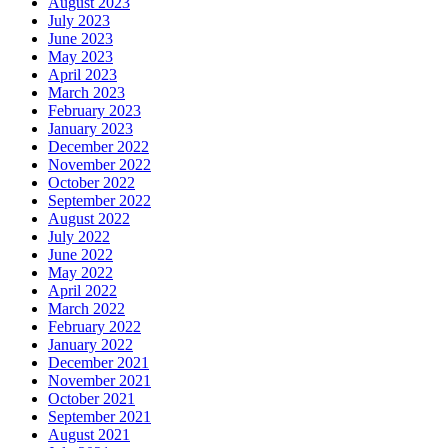
August 2023
July 2023
June 2023
May 2023
April 2023
March 2023
February 2023
January 2023
December 2022
November 2022
October 2022
September 2022
August 2022
July 2022
June 2022
May 2022
April 2022
March 2022
February 2022
January 2022
December 2021
November 2021
October 2021
September 2021
August 2021