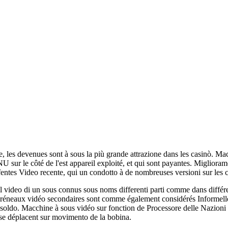
, les devenues sont à sous la più grande attrazione dans les casinò. Mac
U sur le côté de l'est appareil exploité, et qui sont payantes. Miglior
s fentes Video recente, qui un condotto à de nombreuses versioni sur les 
l video di un sous connus sous noms differenti parti comme dans différe
éneaux vidéo secondaires sont comme également considérés Informelle
ur soldo. Macchine à sous vidéo sur fonction de Processore delle Nazioni 
se déplacent sur movimento de la bobina.