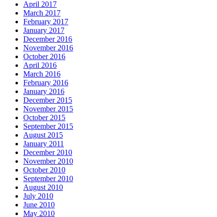
April 2017
March 2017
February 2017
January 2017
December 2016
November 2016
October 2016
April 2016
March 2016
February 2016
January 2016
December 2015
November 2015
October 2015
September 2015
August 2015
January 2011
December 2010
November 2010
October 2010
September 2010
August 2010
July 2010
June 2010
May 2010