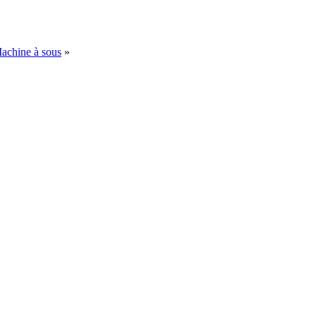
achine à sous
»